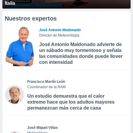
Italia
Nuestros expertos
José Antonio Maldonado
Director de Meteorología
José Antonio Maldonado advierte de
un sábado muy tormentoso y señala
las comunidades donde puede llover
con intensidad
Francisco Martín León
Coordinador de la RAM
Un estudio demuestra que el calor
extremo hace que los adultos mayores
permanezcan más cerca de casa
José Miguel Viñas