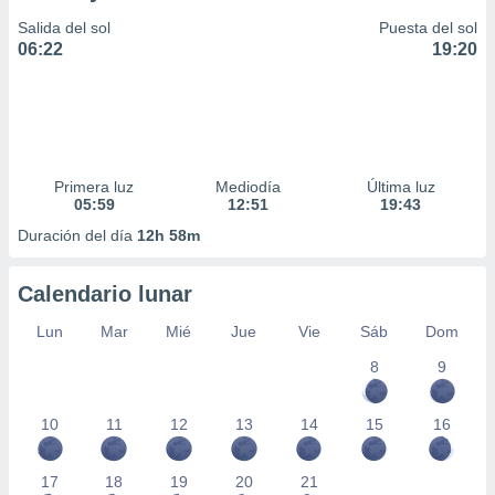
Salida del sol
Puesta del sol
06:22
19:20
Primera luz
Mediodía
Última luz
05:59
12:51
19:43
Duración del día
12h 58m
Calendario lunar
Lun
Mar
Mié
Jue
Vie
Sáb
Dom
8
9
10
11
12
13
14
15
16
17
18
19
20
21