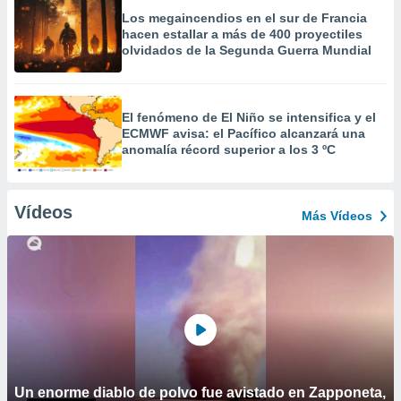
Los megaincendios en el sur de Francia
hacen estallar a más de 400 proyectiles
olvidados de la Segunda Guerra Mundial
El fenómeno de El Niño se intensifica y el
ECMWF avisa: el Pacífico alcanzará una
anomalía récord superior a los 3 ºC
Vídeos
Más Vídeos
Un enorme diablo de polvo fue avistado en Zapponeta,