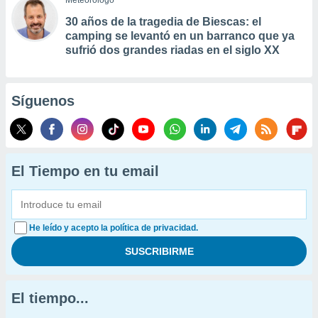
Meteorólogo
30 años de la tragedia de Biescas: el
camping se levantó en un barranco que ya
sufrió dos grandes riadas en el siglo XX
Síguenos
El Tiempo en tu email
He leído y acepto la política de privacidad.
El tiempo...