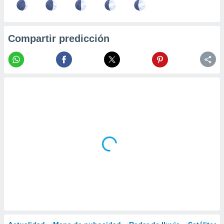
Compartir predicción