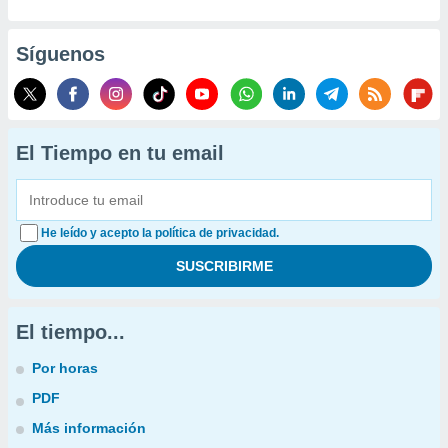
Síguenos
El Tiempo en tu email
He leído y acepto la política de privacidad.
El tiempo...
Por horas
PDF
Más información