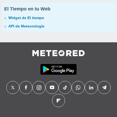
El Tiempo en tu Web
Widget de El tiempo
API de Meteorología