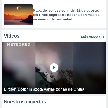
Mapa del eclipse solar del 12 de agosto:
los cinco lugares de España con más de
un minuto de oscuridad
Vídeos
Más Vídeos
El tifón Dolphin azota varias zonas de China.
Nuestros expertos