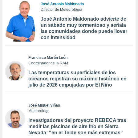
José Antonio Maldonado
Director de Meteorología
José Antonio Maldonado advierte de
un sábado muy tormentoso y señala
las comunidades donde puede llover
con intensidad
Francisco Martín León
Coordinador de la RAM
Las temperaturas superficiales de los
océanos registran su máximo histórico en
julio de 2026 empujadas por El Niño
José Miguel Viñas
Meteorólogo
Investigadores del proyecto REBECA tras
medir las piscinas de aire frío en Sierra
Nevada: "en el Teide son más extremas"