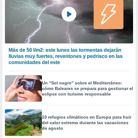
Más de 50 l/m2: este lunes las tormentas dejarán
lluvias muy fuertes, reventones y pedrisco en las
comunidades del este
Un “Sol negro” sobre el Mediterráneo:
cómo Baleares se prepara para gestionar el
eclipse con turismo responsable
10 refugios climáticos en Europa para huir
del calor extremo durante las vacaciones
de agosto