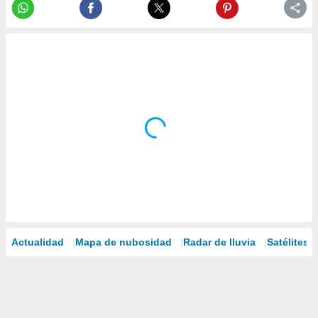
Actualidad
Mapa de nubosidad
Radar de lluvia
Satélites