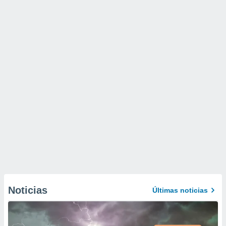
Noticias
Últimas noticias