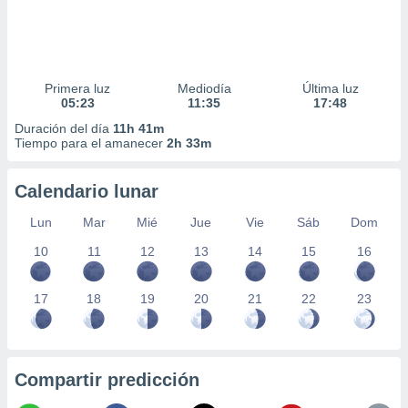
Primera luz
Mediodía
Última luz
05:23
11:35
17:48
Duración del día
11h 41m
Tiempo para el amanecer
2h 33m
Calendario lunar
Lun
Mar
Mié
Jue
Vie
Sáb
Dom
10
11
12
13
14
15
16
17
18
19
20
21
22
23
Compartir predicción