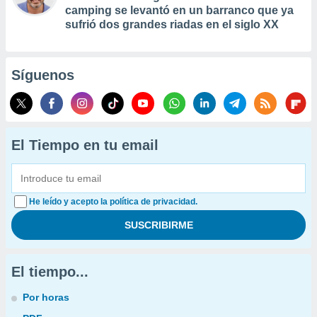
camping se levantó en un barranco que ya
sufrió dos grandes riadas en el siglo XX
Síguenos
El Tiempo en tu email
He leído y acepto la política de privacidad.
El tiempo...
Por horas