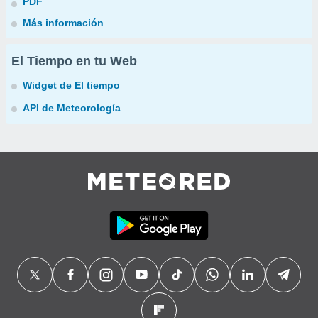
PDF
Más información
El Tiempo en tu Web
Widget de El tiempo
API de Meteorología