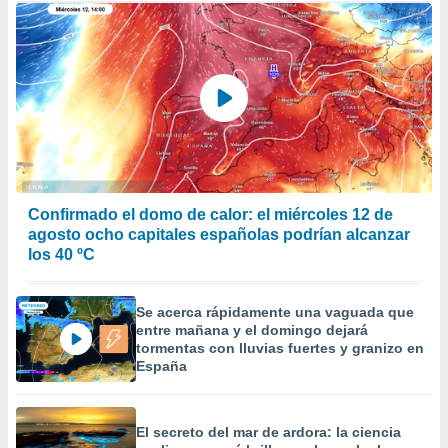
Confirmado el domo de calor: el miércoles 12 de
agosto ocho capitales españolas podrían alcanzar
los 40 ºC
Se acerca rápidamente una vaguada que
entre mañana y el domingo dejará
tormentas con lluvias fuertes y granizo en
España
El secreto del mar de ardora: la ciencia