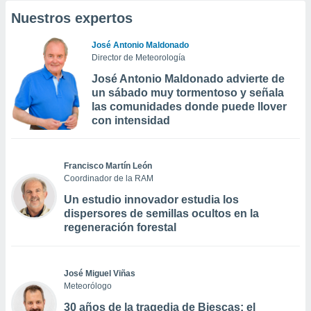
Nuestros expertos
José Antonio Maldonado
Director de Meteorología
José Antonio Maldonado advierte de
un sábado muy tormentoso y señala
las comunidades donde puede llover
con intensidad
Francisco Martín León
Coordinador de la RAM
Un estudio innovador estudia los
dispersores de semillas ocultos en la
regeneración forestal
José Miguel Viñas
Meteorólogo
30 años de la tragedia de Biescas: el