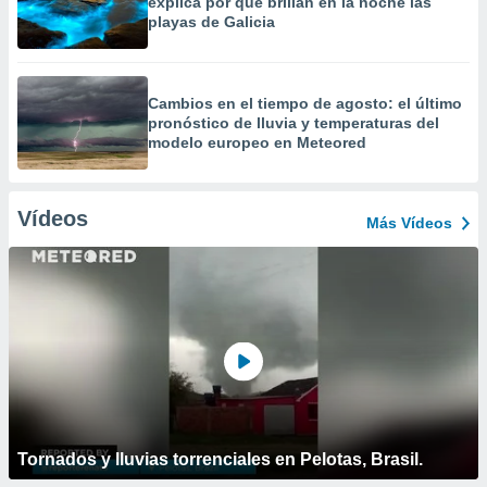
explica por qué brillan en la noche las
playas de Galicia
Cambios en el tiempo de agosto: el último
pronóstico de lluvia y temperaturas del
modelo europeo en Meteored
Vídeos
Más Vídeos
Tornados y lluvias torrenciales en Pelotas, Brasil.