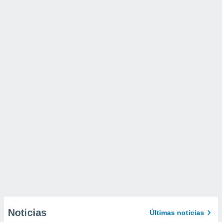
Noticias
Últimas noticias