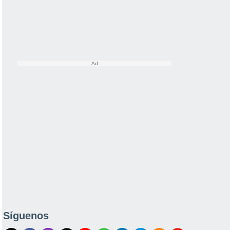
Síguenos