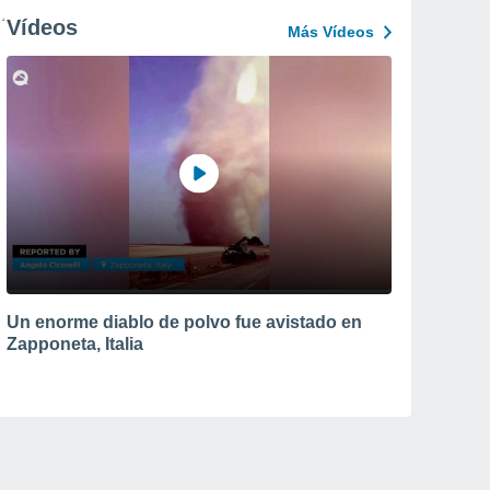
Vídeos
Más Vídeos
Un enorme diablo de polvo fue avistado en
Zapponeta, Italia