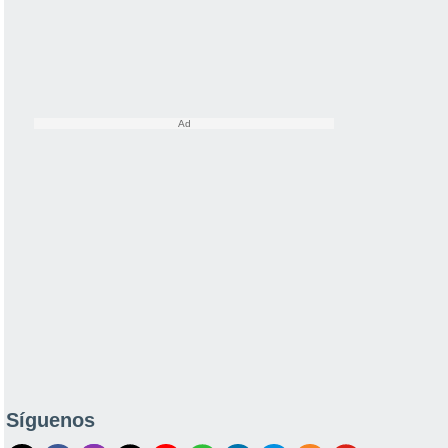
Síguenos