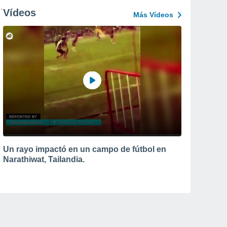
Vídeos
Más Vídeos
Un rayo impactó en un campo de fútbol en
Narathiwat, Tailandia.