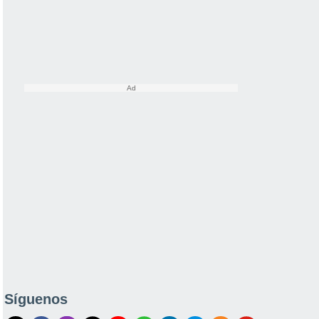
Síguenos