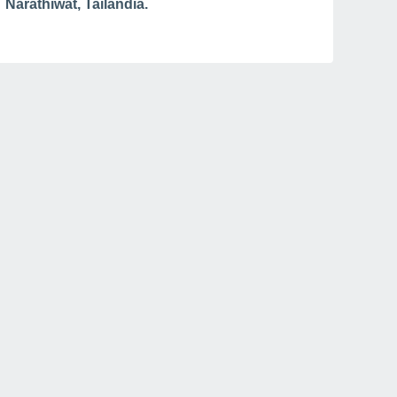
Narathiwat, Tailandia.