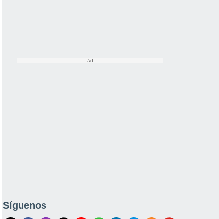
Síguenos