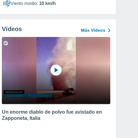
Viento medio:
10 km/h
Vídeos
Más Vídeos
Un enorme diablo de polvo fue avistado en
Zapponeta, Italia