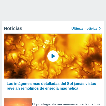
Noticias
Últimas noticias
Las imágenes más detalladas del Sol jamás vistas
revelan remolinos de energía magnética
El privilegio de ver amanecer cada día: un