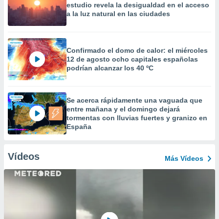
estudio revela la desigualdad en el acceso
a la luz natural en las ciudades
Confirmado el domo de calor: el miércoles
12 de agosto ocho capitales españolas
podrían alcanzar los 40 ºC
Se acerca rápidamente una vaguada que
entre mañana y el domingo dejará
tormentas con lluvias fuertes y granizo en
España
Vídeos
Más Vídeos