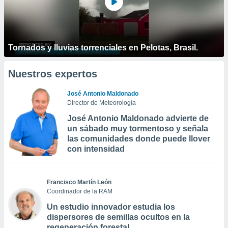
Tornados y lluvias torrenciales en Pelotas, Brasil.
Nuestros expertos
José Antonio Maldonado
Director de Meteorología
José Antonio Maldonado advierte de
un sábado muy tormentoso y señala
las comunidades donde puede llover
con intensidad
Francisco Martín León
Coordinador de la RAM
Un estudio innovador estudia los
dispersores de semillas ocultos en la
regeneración forestal