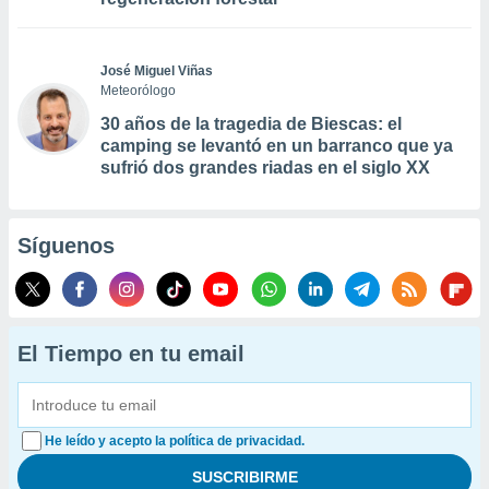
José Miguel Viñas
Meteorólogo
30 años de la tragedia de Biescas: el
camping se levantó en un barranco que ya
sufrió dos grandes riadas en el siglo XX
Síguenos
El Tiempo en tu email
He leído y acepto la política de privacidad.