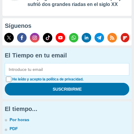
sufrió dos grandes riadas en el siglo XX
Síguenos
El Tiempo en tu email
He leído y acepto la política de privacidad.
El tiempo...
Por horas
PDF