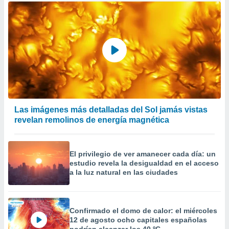
Las imágenes más detalladas del Sol jamás vistas
revelan remolinos de energía magnética
El privilegio de ver amanecer cada día: un
estudio revela la desigualdad en el acceso
a la luz natural en las ciudades
Confirmado el domo de calor: el miércoles
12 de agosto ocho capitales españolas