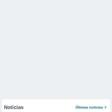
Noticias
Últimas noticias