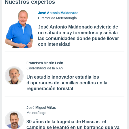
Nuestros expertos
José Antonio Maldonado
Director de Meteorología
José Antonio Maldonado advierte de
un sábado muy tormentoso y señala
las comunidades donde puede llover
con intensidad
Francisco Martín León
Coordinador de la RAM
Un estudio innovador estudia los
dispersores de semillas ocultos en la
regeneración forestal
José Miguel Viñas
Meteorólogo
30 años de la tragedia de Biescas: el
camping se levantó en un barranco que ya