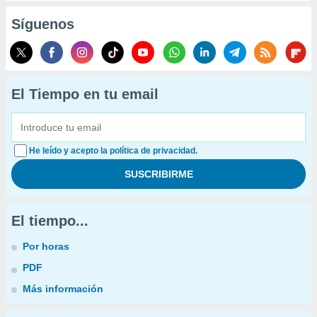
Síguenos
El Tiempo en tu email
He leído y acepto la política de privacidad.
El tiempo...
Por horas
PDF
Más información