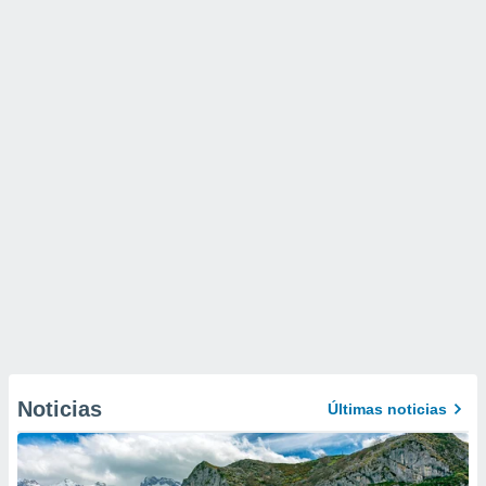
Noticias
Últimas noticias