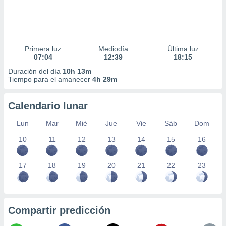
Primera luz
Mediodía
Última luz
07:04
12:39
18:15
Duración del día
10h 13m
Tiempo para el amanecer
4h 29m
Calendario lunar
Lun
Mar
Mié
Jue
Vie
Sáb
Dom
10
11
12
13
14
15
16
17
18
19
20
21
22
23
Compartir predicción