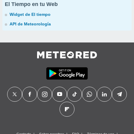
El Tiempo en tu Web
Widget de El tiempo
API de Meteorología