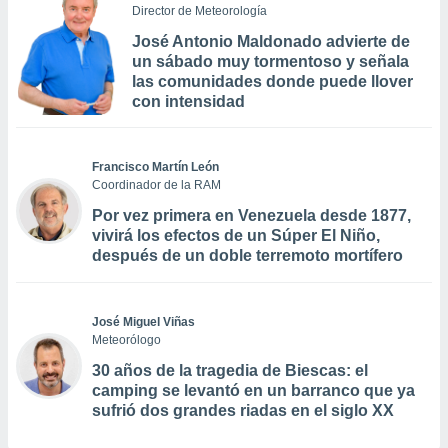
Director de Meteorología
José Antonio Maldonado advierte de
un sábado muy tormentoso y señala
las comunidades donde puede llover
con intensidad
Francisco Martín León
Coordinador de la RAM
Por vez primera en Venezuela desde 1877,
vivirá los efectos de un Súper El Niño,
después de un doble terremoto mortífero
José Miguel Viñas
Meteorólogo
30 años de la tragedia de Biescas: el
camping se levantó en un barranco que ya
sufrió dos grandes riadas en el siglo XX