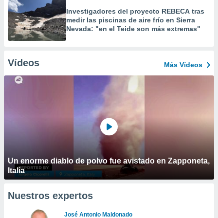
Investigadores del proyecto REBECA tras
medir las piscinas de aire frío en Sierra
Nevada: "en el Teide son más extremas"
Vídeos
Más Vídeos
Un enorme diablo de polvo fue avistado en Zapponeta,
Italia
Nuestros expertos
José Antonio Maldonado