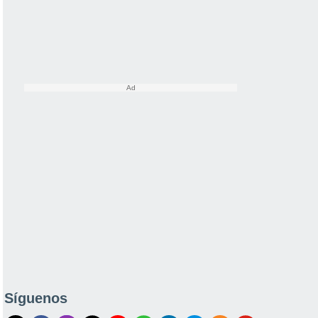
Síguenos