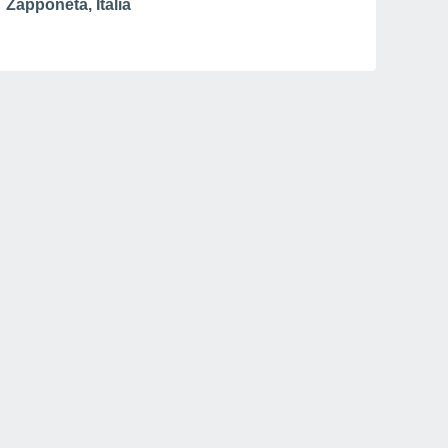
Zapponeta, Italia