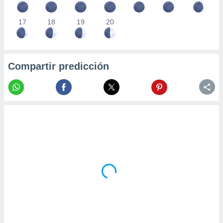
17
18
19
20
Compartir predicción