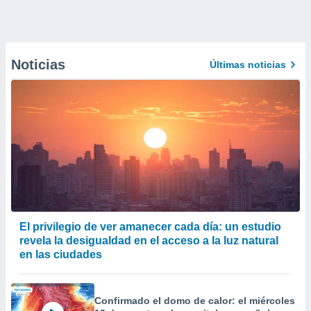
Noticias
Últimas noticias
El privilegio de ver amanecer cada día: un estudio
revela la desigualdad en el acceso a la luz natural
en las ciudades
Confirmado el domo de calor: el miércoles