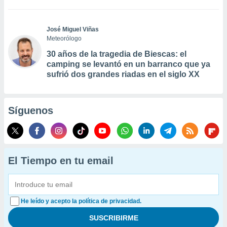
José Miguel Viñas
Meteorólogo
30 años de la tragedia de Biescas: el
camping se levantó en un barranco que ya
sufrió dos grandes riadas en el siglo XX
Síguenos
El Tiempo en tu email
He leído y acepto la política de privacidad.