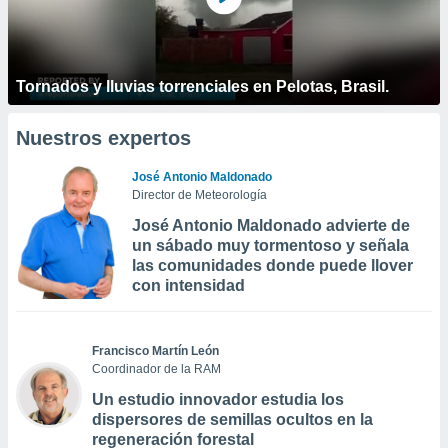
Tornados y lluvias torrenciales en Pelotas, Brasil.
Nuestros expertos
José Antonio Maldonado
Director de Meteorología
José Antonio Maldonado advierte de
un sábado muy tormentoso y señala
las comunidades donde puede llover
con intensidad
Francisco Martín León
Coordinador de la RAM
Un estudio innovador estudia los
dispersores de semillas ocultos en la
regeneración forestal