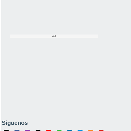
Síguenos