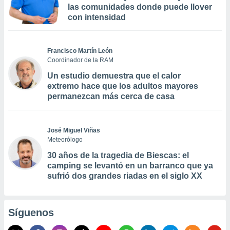
las comunidades donde puede llover
con intensidad
Francisco Martín León
Coordinador de la RAM
Un estudio demuestra que el calor
extremo hace que los adultos mayores
permanezcan más cerca de casa
José Miguel Viñas
Meteorólogo
30 años de la tragedia de Biescas: el
camping se levantó en un barranco que ya
sufrió dos grandes riadas en el siglo XX
Síguenos