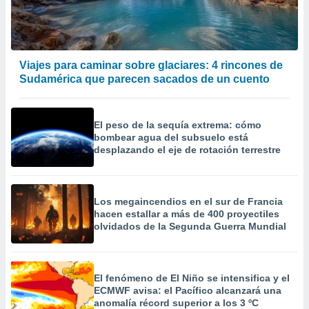
Viajes para caminar sobre glaciares: 4 rincones de
Sudamérica que parecen sacados de un cuento
El peso de la sequía extrema: cómo
bombear agua del subsuelo está
desplazando el eje de rotación terrestre
Los megaincendios en el sur de Francia
hacen estallar a más de 400 proyectiles
olvidados de la Segunda Guerra Mundial
El fenómeno de El Niño se intensifica y el
ECMWF avisa: el Pacífico alcanzará una
anomalía récord superior a los 3 ºC