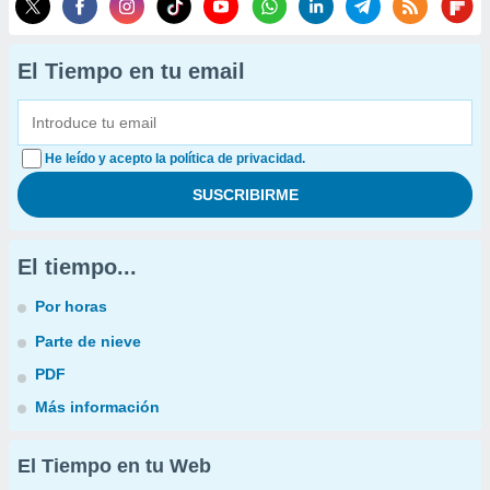
El Tiempo en tu email
He leído y acepto la política de privacidad.
El tiempo...
Por horas
Parte de nieve
PDF
Más información
El Tiempo en tu Web