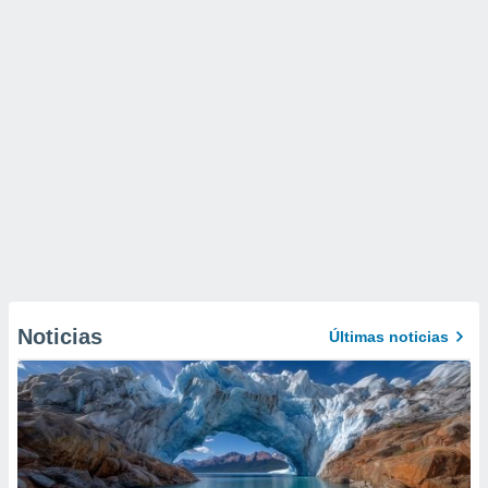
Noticias
Últimas noticias