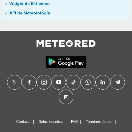
Widget de El tiempo
API de Meteorología
Contacto
Sobre nosotros
FAQ
Términos de uso