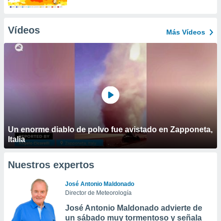
Vídeos
Más Vídeos
Un enorme diablo de polvo fue avistado en Zapponeta,
Italia
Nuestros expertos
José Antonio Maldonado
Director de Meteorología
José Antonio Maldonado advierte de
un sábado muy tormentoso y señala