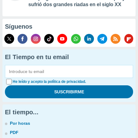
sufrió dos grandes riadas en el siglo XX
Síguenos
El Tiempo en tu email
He leído y acepto la política de privacidad.
El tiempo...
Por horas
PDF