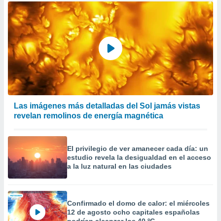
Las imágenes más detalladas del Sol jamás vistas
revelan remolinos de energía magnética
El privilegio de ver amanecer cada día: un
estudio revela la desigualdad en el acceso
a la luz natural en las ciudades
Confirmado el domo de calor: el miércoles
12 de agosto ocho capitales españolas