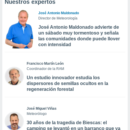
Nuestros expertos
José Antonio Maldonado
Director de Meteorología
José Antonio Maldonado advierte de
un sábado muy tormentoso y señala
las comunidades donde puede llover
con intensidad
Francisco Martín León
Coordinador de la RAM
Un estudio innovador estudia los
dispersores de semillas ocultos en la
regeneración forestal
José Miguel Viñas
Meteorólogo
30 años de la tragedia de Biescas: el
camping se levantó en un barranco que ya