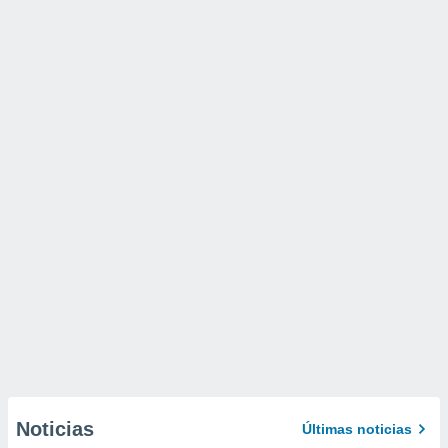
Noticias
Últimas noticias