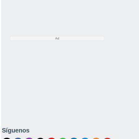
Síguenos