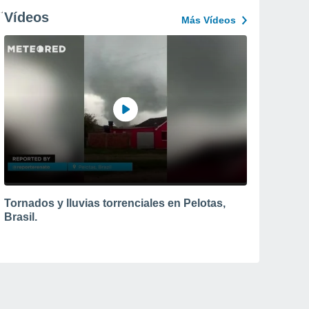
Vídeos
Más Vídeos
Tornados y lluvias torrenciales en Pelotas,
Brasil.