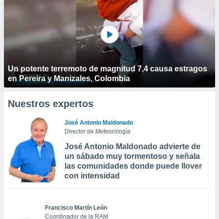
Un potente terremoto de magnitud 7,4 causa estragos
en Pereira y Manizales, Colombia
Nuestros expertos
José Antonio Maldonado
Director de Meteorología
José Antonio Maldonado advierte de
un sábado muy tormentoso y señala
las comunidades donde puede llover
con intensidad
Francisco Martín León
Coordinador de la RAM