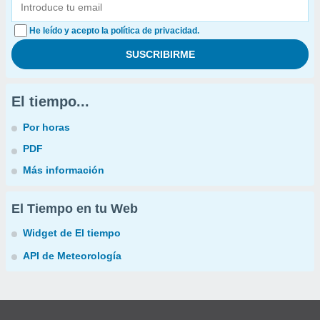
He leído y acepto la política de privacidad.
El tiempo...
Por horas
PDF
Más información
El Tiempo en tu Web
Widget de El tiempo
API de Meteorología