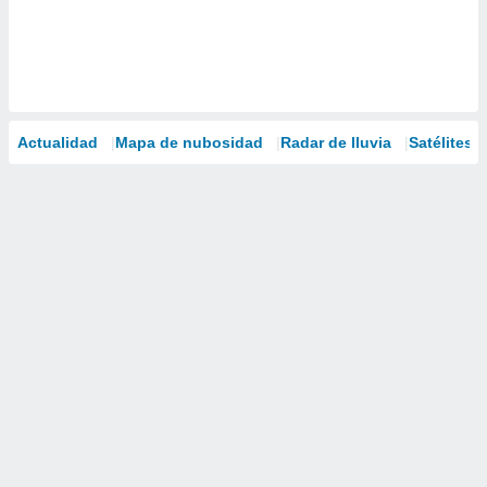
Actualidad
Mapa de nubosidad
Radar de lluvia
Satélites