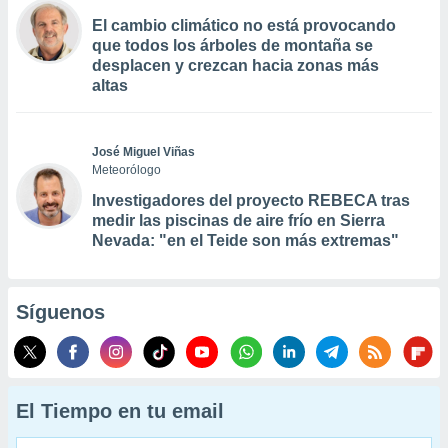
El cambio climático no está provocando
que todos los árboles de montaña se
desplacen y crezcan hacia zonas más
altas
José Miguel Viñas
Meteorólogo
Investigadores del proyecto REBECA tras
medir las piscinas de aire frío en Sierra
Nevada: "en el Teide son más extremas"
Síguenos
El Tiempo en tu email