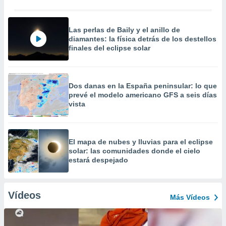
Las perlas de Baily y el anillo de
diamantes: la física detrás de los destellos
finales del eclipse solar
Dos danas en la España peninsular: lo que
prevé el modelo americano GFS a seis días
vista
​El mapa de nubes y lluvias para el eclipse
solar: las comunidades donde el cielo
estará despejado
Vídeos
Más Vídeos