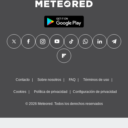
Contacto
Sobre nosotros
FAQ
Términos de uso
Cookies
Política de privacidad
Configuración de privacidad
© 2026 Meteored. Todos los derechos reservados