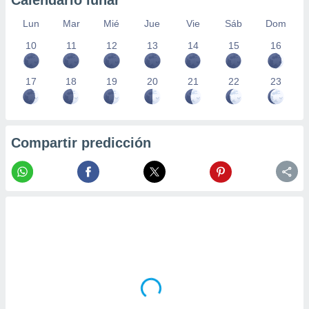
Calendario lunar
Lun
Mar
Mié
Jue
Vie
Sáb
Dom
10
11
12
13
14
15
16
17
18
19
20
21
22
23
Compartir predicción