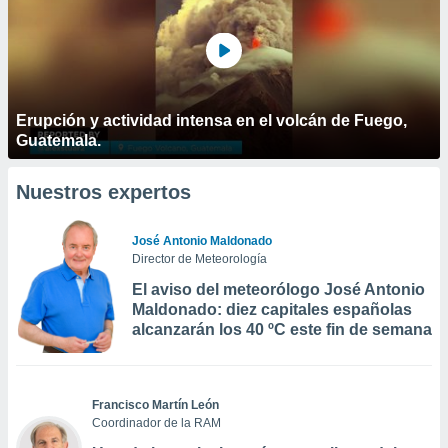
Erupción y actividad intensa en el volcán de Fuego,
Guatemala.
Nuestros expertos
José Antonio Maldonado
Director de Meteorología
El aviso del meteorólogo José Antonio
Maldonado: diez capitales españolas
alcanzarán los 40 ºC este fin de semana
Francisco Martín León
Coordinador de la RAM