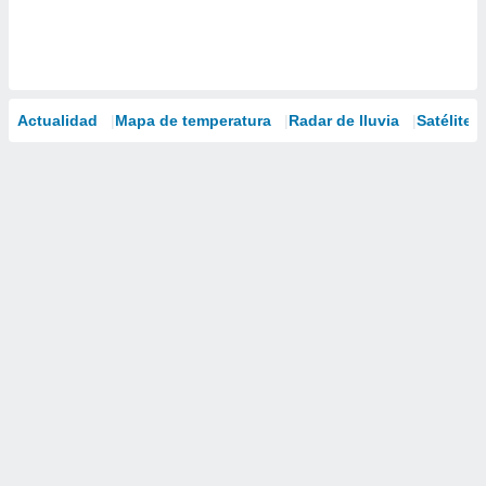
Actualidad
Mapa de temperatura
Radar de lluvia
Satélites