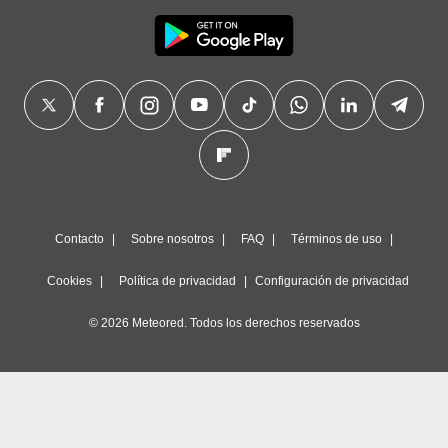
Contacto
Sobre nosotros
FAQ
Términos de uso
Cookies
Política de privacidad
Configuración de privacidad
© 2026 Meteored. Todos los derechos reservados