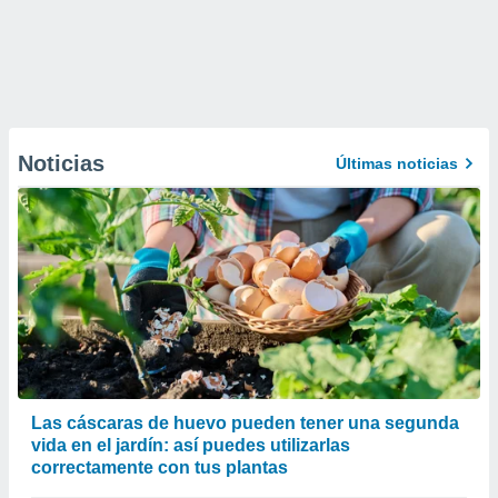
Noticias
Últimas noticias
Las cáscaras de huevo pueden tener una segunda
vida en el jardín: así puedes utilizarlas
correctamente con tus plantas