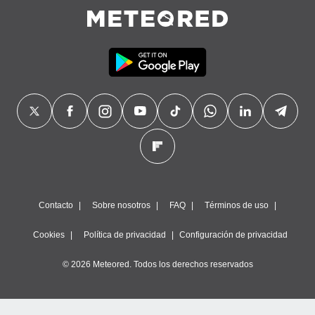
Contacto
Sobre nosotros
FAQ
Términos de uso
Cookies
Política de privacidad
Configuración de privacidad
© 2026 Meteored. Todos los derechos reservados