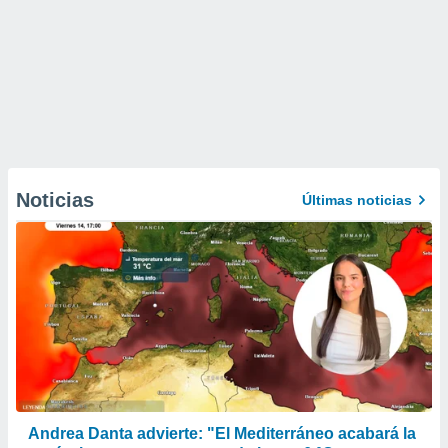
Noticias
Últimas noticias
Andrea Danta advierte: "El Mediterráneo acabará la