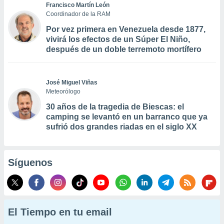
Francisco Martín León
Coordinador de la RAM
Por vez primera en Venezuela desde 1877,
vivirá los efectos de un Súper El Niño,
después de un doble terremoto mortífero
José Miguel Viñas
Meteorólogo
30 años de la tragedia de Biescas: el
camping se levantó en un barranco que ya
sufrió dos grandes riadas en el siglo XX
Síguenos
El Tiempo en tu email