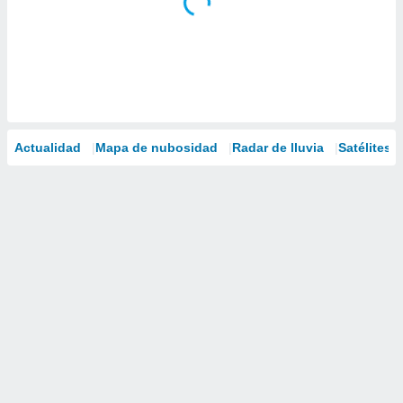
Actualidad
Mapa de nubosidad
Radar de lluvia
Satélites