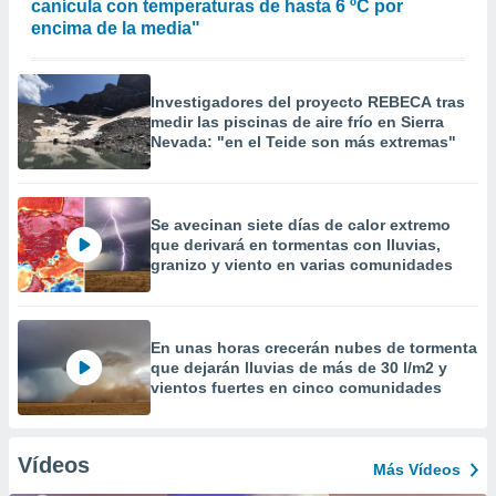
canícula con temperaturas de hasta 6 ºC por
encima de la media"
Investigadores del proyecto REBECA tras
medir las piscinas de aire frío en Sierra
Nevada: "en el Teide son más extremas"
Se avecinan siete días de calor extremo
que derivará en tormentas con lluvias,
granizo y viento en varias comunidades
En unas horas crecerán nubes de tormenta
que dejarán lluvias de más de 30 l/m2 y
vientos fuertes en cinco comunidades
Vídeos
Más Vídeos