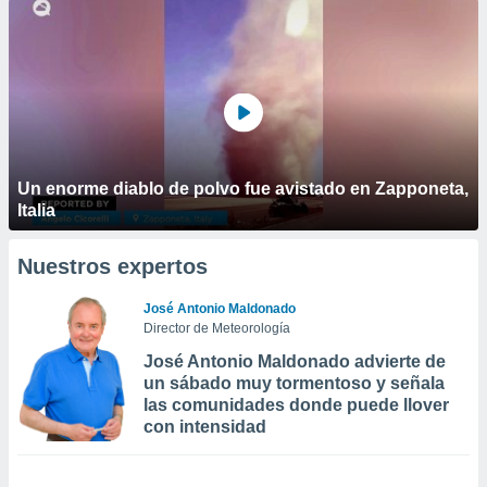
Un enorme diablo de polvo fue avistado en Zapponeta,
Italia
Nuestros expertos
José Antonio Maldonado
Director de Meteorología
José Antonio Maldonado advierte de
un sábado muy tormentoso y señala
las comunidades donde puede llover
con intensidad