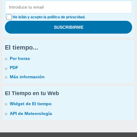
He leído y acepto la política de privacidad.
El tiempo...
Por horas
PDF
Más información
El Tiempo en tu Web
Widget de El tiempo
API de Meteorología