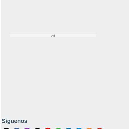
Síguenos