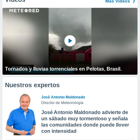
Más Vídeos
Tornados y lluvias torrenciales en Pelotas, Brasil.
Nuestros expertos
José Antonio Maldonado
Director de Meteorología
José Antonio Maldonado advierte de
un sábado muy tormentoso y señala
las comunidades donde puede llover
con intensidad