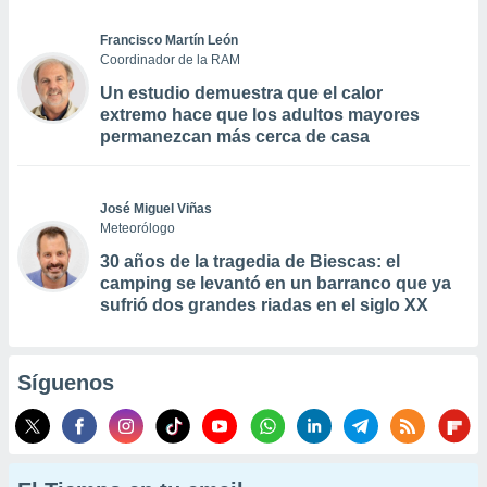
Francisco Martín León
Coordinador de la RAM
Un estudio demuestra que el calor
extremo hace que los adultos mayores
permanezcan más cerca de casa
José Miguel Viñas
Meteorólogo
30 años de la tragedia de Biescas: el
camping se levantó en un barranco que ya
sufrió dos grandes riadas en el siglo XX
Síguenos