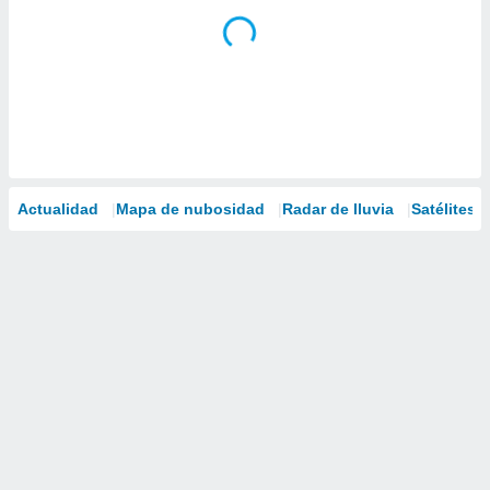
Actualidad
Mapa de nubosidad
Radar de lluvia
Satélites