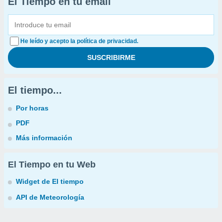
El Tiempo en tu email
He leído y acepto la política de privacidad.
El tiempo...
Por horas
PDF
Más información
El Tiempo en tu Web
Widget de El tiempo
API de Meteorología