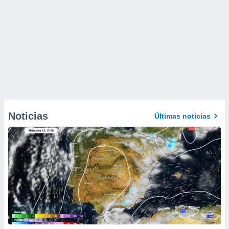
Noticias
Últimas noticias