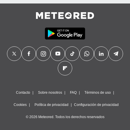
Contacto
Sobre nosotros
FAQ
Términos de uso
Cookies
Política de privacidad
Configuración de privacidad
© 2026 Meteored. Todos los derechos reservados