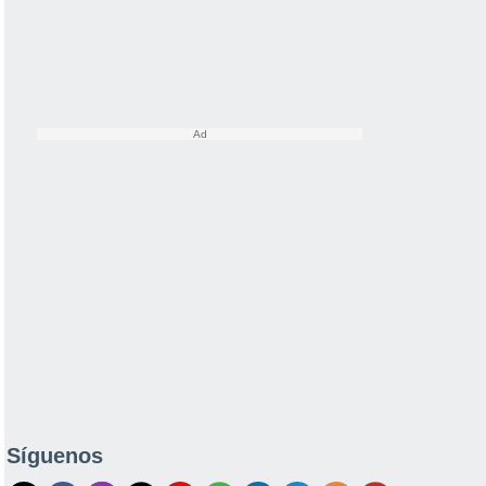
Síguenos