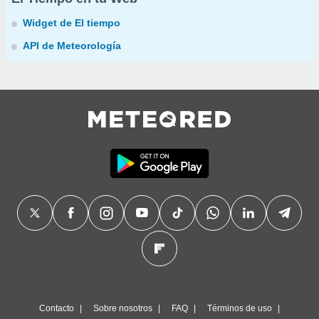
Widget de El tiempo
API de Meteorología
Contacto
Sobre nosotros
FAQ
Términos de uso