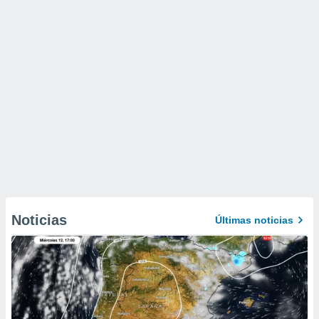
Noticias
Últimas noticias