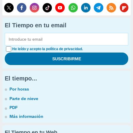
El Tiempo en tu email
He leído y acepto la política de privacidad.
El tiempo...
Por horas
Parte de nieve
PDF
Más información
El Tiempo en tu Web