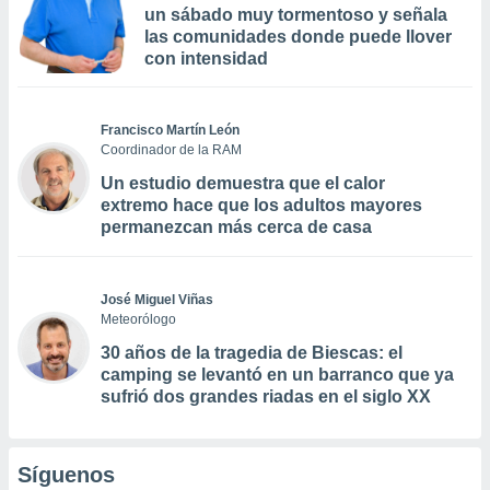
un sábado muy tormentoso y señala
las comunidades donde puede llover
con intensidad
Francisco Martín León
Coordinador de la RAM
Un estudio demuestra que el calor
extremo hace que los adultos mayores
permanezcan más cerca de casa
José Miguel Viñas
Meteorólogo
30 años de la tragedia de Biescas: el
camping se levantó en un barranco que ya
sufrió dos grandes riadas en el siglo XX
Síguenos