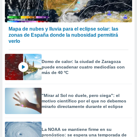
Mapa de nubes y lluvia para el eclipse solar: las
zonas de España donde la nubosidad permitirá
verlo
Domo de calor: la ciudad de Zaragoza
puede encadenar cuatro mediodías con
más de 40 ºC
"Mirar al Sol no duele, pero ciega": el
motivo científico por el que no debemos
mirarlo directamente durante el eclipse
La NOAA se mantiene firme en su
pronóstico: se espera una temporada de