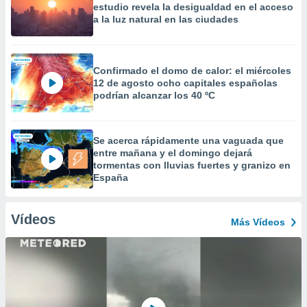
estudio revela la desigualdad en el acceso
a la luz natural en las ciudades
Confirmado el domo de calor: el miércoles
12 de agosto ocho capitales españolas
podrían alcanzar los 40 ºC
Se acerca rápidamente una vaguada que
entre mañana y el domingo dejará
tormentas con lluvias fuertes y granizo en
España
Vídeos
Más Vídeos