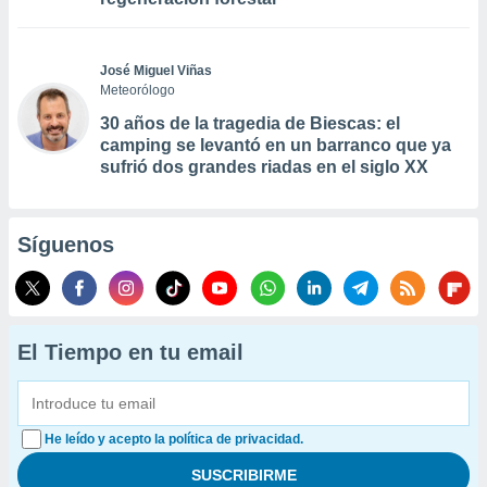
José Miguel Viñas
Meteorólogo
30 años de la tragedia de Biescas: el
camping se levantó en un barranco que ya
sufrió dos grandes riadas en el siglo XX
Síguenos
El Tiempo en tu email
He leído y acepto la política de privacidad.