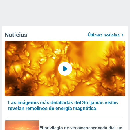
Noticias
Últimas noticias
Las imágenes más detalladas del Sol jamás vistas
revelan remolinos de energía magnética
El privilegio de ver amanecer cada día: un