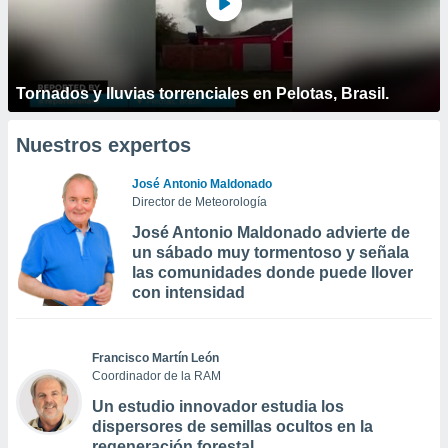
Tornados y lluvias torrenciales en Pelotas, Brasil.
Nuestros expertos
José Antonio Maldonado
Director de Meteorología
José Antonio Maldonado advierte de
un sábado muy tormentoso y señala
las comunidades donde puede llover
con intensidad
Francisco Martín León
Coordinador de la RAM
Un estudio innovador estudia los
dispersores de semillas ocultos en la
regeneración forestal