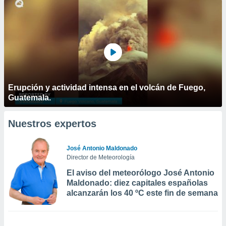
Erupción y actividad intensa en el volcán de Fuego,
Guatemala.
Nuestros expertos
José Antonio Maldonado
Director de Meteorología
El aviso del meteorólogo José Antonio
Maldonado: diez capitales españolas
alcanzarán los 40 ºC este fin de semana