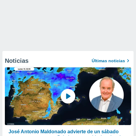
Noticias
Últimas noticias
José Antonio Maldonado advierte de un sábado