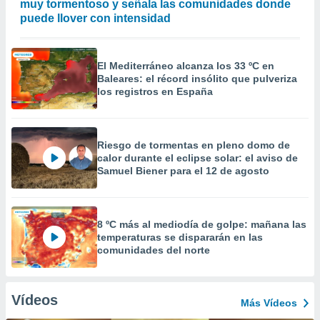
muy tormentoso y señala las comunidades donde
puede llover con intensidad
El Mediterráneo alcanza los 33 ºC en
Baleares: el récord insólito que pulveriza
los registros en España
Riesgo de tormentas en pleno domo de
calor durante el eclipse solar: el aviso de
Samuel Biener para el 12 de agosto
8 ºC más al mediodía de golpe: mañana las
temperaturas se dispararán en las
comunidades del norte
Vídeos
Más Vídeos