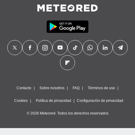
Contacto
Sobre nosotros
FAQ
Términos de uso
Cookies
Política de privacidad
Configuración de privacidad
© 2026 Meteored. Todos los derechos reservados