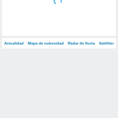
Actualidad
Mapa de nubosidad
Radar de lluvia
Satélites