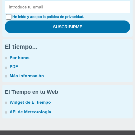
He leído y acepto la política de privacidad.
El tiempo...
Por horas
PDF
Más información
El Tiempo en tu Web
Widget de El tiempo
API de Meteorología