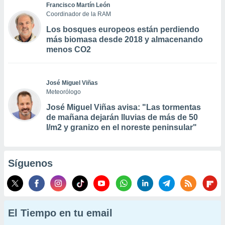
Francisco Martín León
Coordinador de la RAM
Los bosques europeos están perdiendo
más biomasa desde 2018 y almacenando
menos CO2
José Miguel Viñas
Meteorólogo
José Miguel Viñas avisa: "Las tormentas
de mañana dejarán lluvias de más de 50
l/m2 y granizo en el noreste peninsular"
Síguenos
El Tiempo en tu email