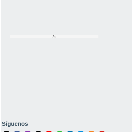
Síguenos