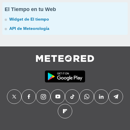
El Tiempo en tu Web
Widget de El tiempo
API de Meteorología