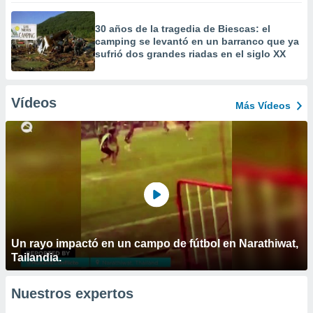
30 años de la tragedia de Biescas: el
camping se levantó en un barranco que ya
sufrió dos grandes riadas en el siglo XX
Vídeos
Más Vídeos
Un rayo impactó en un campo de fútbol en Narathiwat,
Tailandia.
Nuestros expertos