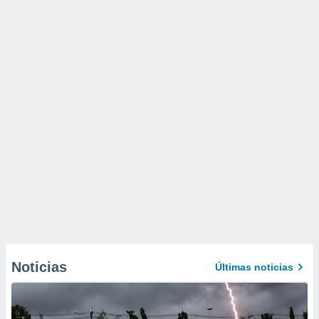
Noticias
Últimas noticias