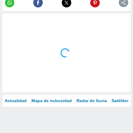
Actualidad
Mapa de nubosidad
Radar de lluvia
Satélites