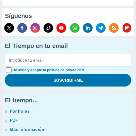
Síguenos
El Tiempo en tu email
He leído y acepto la política de privacidad.
El tiempo...
Por horas
PDF
Más información