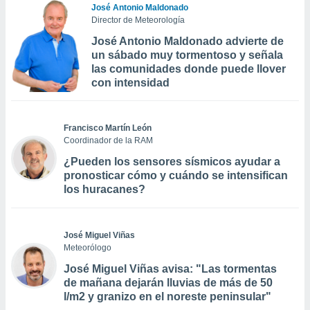
José Antonio Maldonado
Director de Meteorología
José Antonio Maldonado advierte de
un sábado muy tormentoso y señala
las comunidades donde puede llover
con intensidad
Francisco Martín León
Coordinador de la RAM
¿Pueden los sensores sísmicos ayudar a
pronosticar cómo y cuándo se intensifican
los huracanes?
José Miguel Viñas
Meteorólogo
José Miguel Viñas avisa: "Las tormentas
de mañana dejarán lluvias de más de 50
l/m2 y granizo en el noreste peninsular"