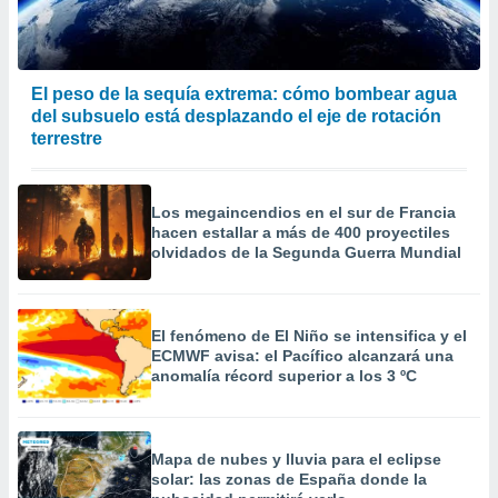
El peso de la sequía extrema: cómo bombear agua
del subsuelo está desplazando el eje de rotación
terrestre
Los megaincendios en el sur de Francia
hacen estallar a más de 400 proyectiles
olvidados de la Segunda Guerra Mundial
El fenómeno de El Niño se intensifica y el
ECMWF avisa: el Pacífico alcanzará una
anomalía récord superior a los 3 ºC
Mapa de nubes y lluvia para el eclipse
solar: las zonas de España donde la