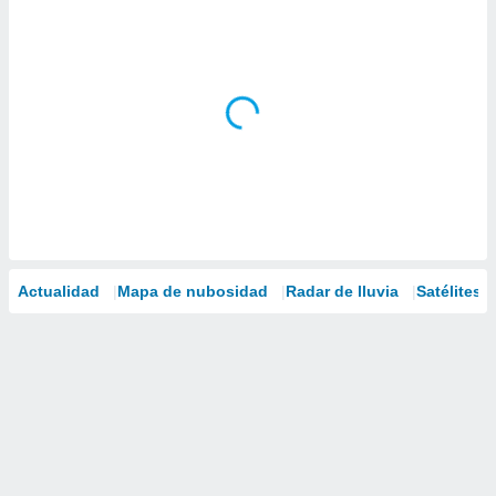
Actualidad
Mapa de nubosidad
Radar de lluvia
Satélites