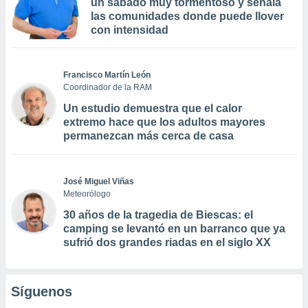
un sábado muy tormentoso y señala
las comunidades donde puede llover
con intensidad
Francisco Martín León
Coordinador de la RAM
Un estudio demuestra que el calor
extremo hace que los adultos mayores
permanezcan más cerca de casa
José Miguel Viñas
Meteorólogo
30 años de la tragedia de Biescas: el
camping se levantó en un barranco que ya
sufrió dos grandes riadas en el siglo XX
Síguenos