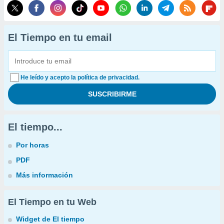
El Tiempo en tu email
He leído y acepto la política de privacidad.
El tiempo...
Por horas
PDF
Más información
El Tiempo en tu Web
Widget de El tiempo