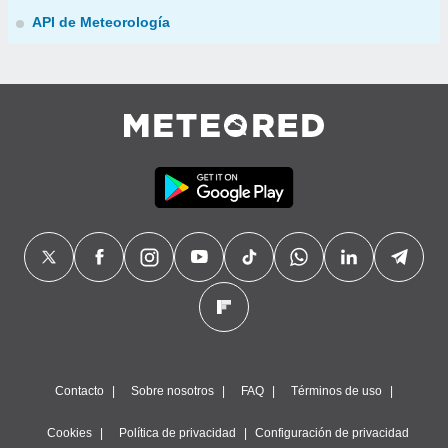
API de Meteorología
Contacto
Sobre nosotros
FAQ
Términos de uso
Cookies
Política de privacidad
Configuración de privacidad