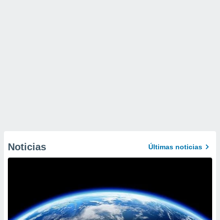
Noticias
Últimas noticias