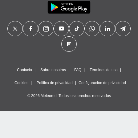
Contacto
Sobre nosotros
FAQ
Términos de uso
Cookies
Política de privacidad
Configuración de privacidad
© 2026 Meteored. Todos los derechos reservados