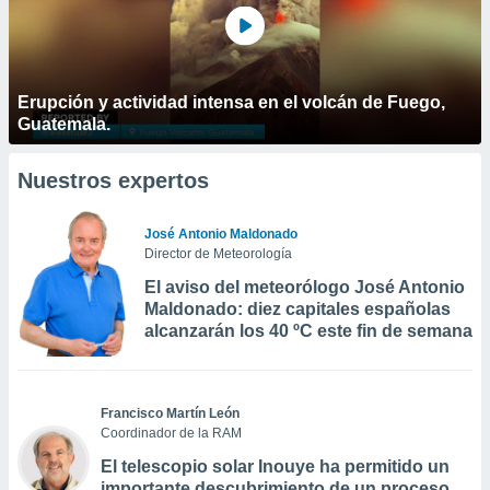
Erupción y actividad intensa en el volcán de Fuego,
Guatemala.
Nuestros expertos
José Antonio Maldonado
Director de Meteorología
El aviso del meteorólogo José Antonio
Maldonado: diez capitales españolas
alcanzarán los 40 ºC este fin de semana
Francisco Martín León
Coordinador de la RAM
El telescopio solar Inouye ha permitido un
importante descubrimiento de un proceso