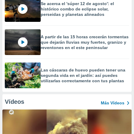
Se acerca el 'súper 12 de agosto': el
histórico combo de eclipse solar,
perseidas y planetas alineados
A partir de las 15 horas crecerán tormentas
que dejarán lluvias muy fuertes, granizo y
reventones en el este peninsular
Las cáscaras de huevo pueden tener una
segunda vida en el jardín: así puedes
utilizarlas correctamente con tus plantas
Vídeos
Más Vídeos