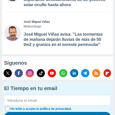
solar oculto hasta ahora
José Miguel Viñas
Meteorólogo
José Miguel Viñas avisa: "Las tormentas
de mañana dejarán lluvias de más de 50
l/m2 y granizo en el noreste peninsular"
Síguenos
El Tiempo en tu email
He leído y acepto la política de privacidad.