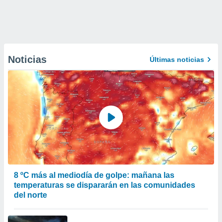
Noticias
Últimas noticias
8 ºC más al mediodía de golpe: mañana las
temperaturas se dispararán en las comunidades
del norte