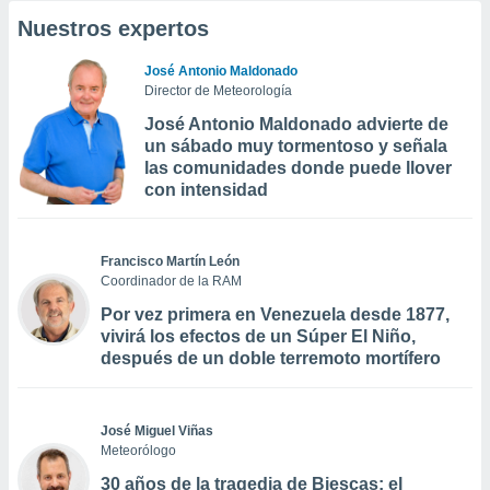
Nuestros expertos
José Antonio Maldonado
Director de Meteorología
José Antonio Maldonado advierte de
un sábado muy tormentoso y señala
las comunidades donde puede llover
con intensidad
Francisco Martín León
Coordinador de la RAM
Por vez primera en Venezuela desde 1877,
vivirá los efectos de un Súper El Niño,
después de un doble terremoto mortífero
José Miguel Viñas
Meteorólogo
30 años de la tragedia de Biescas: el