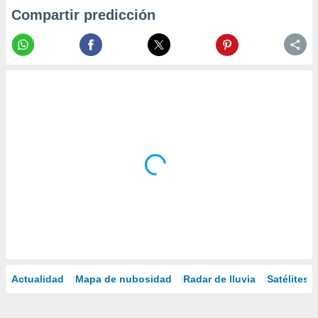
Compartir predicción
Actualidad
Mapa de nubosidad
Radar de lluvia
Satélites