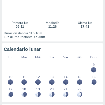
Primera luz
Mediodía
Última luz
05:11
11:26
17:41
Duración del día
11h 46m
Luz diurna restante
7h 35m
Calendario lunar
Lun
Mar
Mié
Jue
Vie
Sáb
Dom
9
10
11
12
13
14
15
16
17
18
19
20
21
22