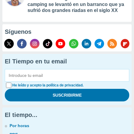
camping se levantó en un barranco que ya
sufrió dos grandes riadas en el siglo XX
Síguenos
El Tiempo en tu email
He leído y acepto la política de privacidad.
El tiempo...
Por horas