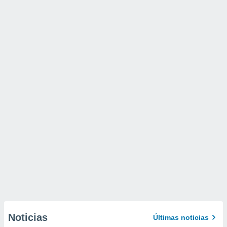
Noticias
Últimas noticias