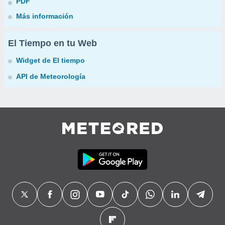
PDF
Más información
El Tiempo en tu Web
Widget de El tiempo
API de Meteorología