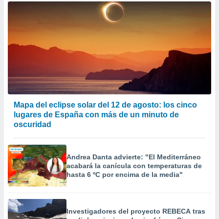
Mapa del eclipse solar del 12 de agosto: los cinco
lugares de España con más de un minuto de
oscuridad
Andrea Danta advierte: "El Mediterráneo
acabará la canícula con temperaturas de
hasta 6 ºC por encima de la media"
Investigadores del proyecto REBECA tras