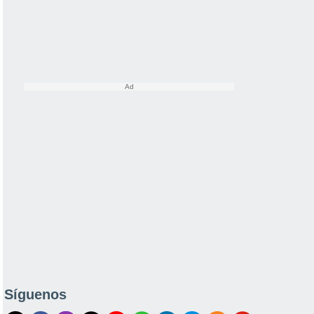
Síguenos