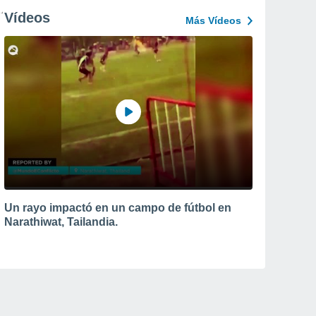
Vídeos
Más Vídeos
Un rayo impactó en un campo de fútbol en
Narathiwat, Tailandia.