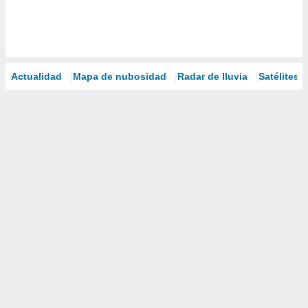
Actualidad
Mapa de nubosidad
Radar de lluvia
Satélites