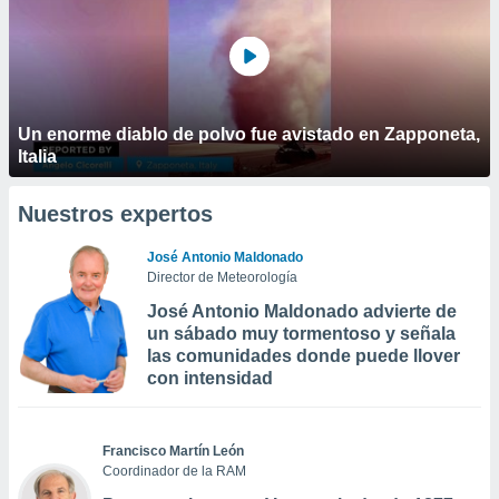
Un enorme diablo de polvo fue avistado en Zapponeta,
Italia
Nuestros expertos
José Antonio Maldonado
Director de Meteorología
José Antonio Maldonado advierte de
un sábado muy tormentoso y señala
las comunidades donde puede llover
con intensidad
Francisco Martín León
Coordinador de la RAM