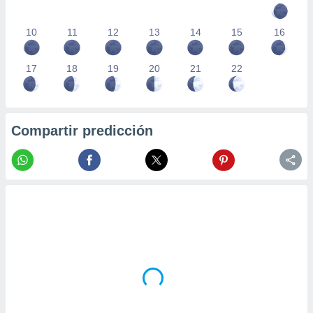
10
11
12
13
14
15
16
17
18
19
20
21
22
Compartir predicción