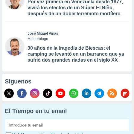
Por vez primera en Venezuela desde 1877,
vivirá los efectos de un Súper El Niño,
después de un doble terremoto mortífero
José Miguel Viñas
Meteorólogo
30 años de la tragedia de Biescas: el
camping se levantó en un barranco que ya
sufrió dos grandes riadas en el siglo XX
Síguenos
El Tiempo en tu email