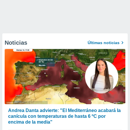
Noticias
Últimas noticias
Andrea Danta advierte: "El Mediterráneo acabará la
canícula con temperaturas de hasta 6 ºC por
encima de la media"