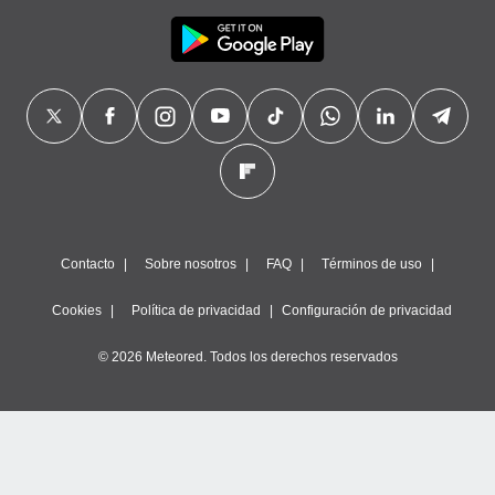
Contacto
Sobre nosotros
FAQ
Términos de uso
Cookies
Política de privacidad
Configuración de privacidad
© 2026 Meteored. Todos los derechos reservados