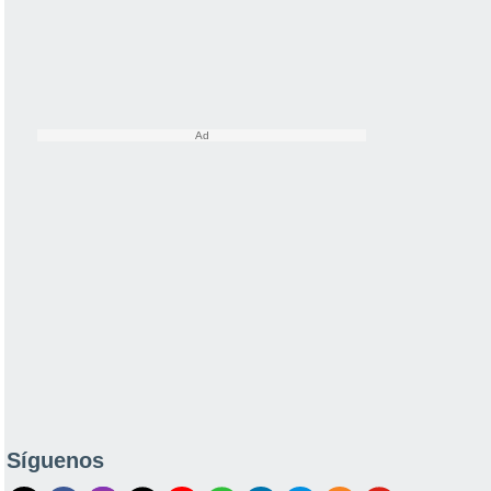
Síguenos