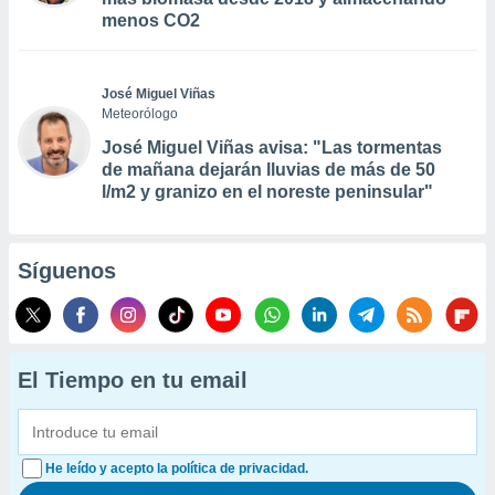
menos CO2
José Miguel Viñas
Meteorólogo
José Miguel Viñas avisa: "Las tormentas
de mañana dejarán lluvias de más de 50
l/m2 y granizo en el noreste peninsular"
Síguenos
El Tiempo en tu email
He leído y acepto la política de privacidad.