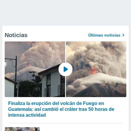
Noticias
Últimas noticias
Finaliza la erupción del volcán de Fuego en
Guatemala: así cambió el cráter tras 50 horas de
intensa actividad