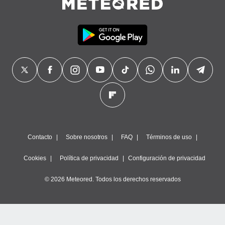
Contacto
Sobre nosotros
FAQ
Términos de uso
Cookies
Política de privacidad
Configuración de privacidad
© 2026 Meteored. Todos los derechos reservados