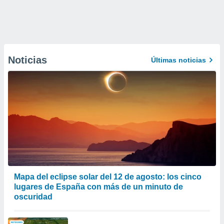
Noticias
Últimas noticias
Mapa del eclipse solar del 12 de agosto: los cinco
lugares de España con más de un minuto de
oscuridad