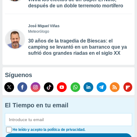
después de un doble terremoto mortífero
José Miguel Viñas
Meteorólogo
30 años de la tragedia de Biescas: el
camping se levantó en un barranco que ya
sufrió dos grandes riadas en el siglo XX
Síguenos
El Tiempo en tu email
He leído y acepto la política de privacidad.