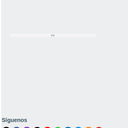
Síguenos