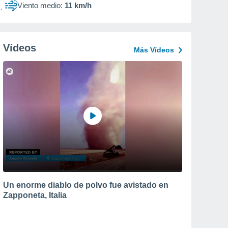
Viento medio:
11 km/h
Vídeos
Más Vídeos
Un enorme diablo de polvo fue avistado en
Zapponeta, Italia