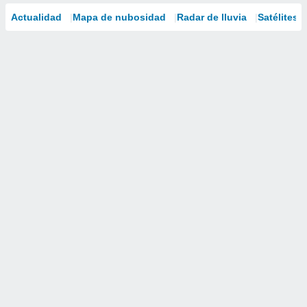
Actualidad
Mapa de nubosidad
Radar de lluvia
Satélites