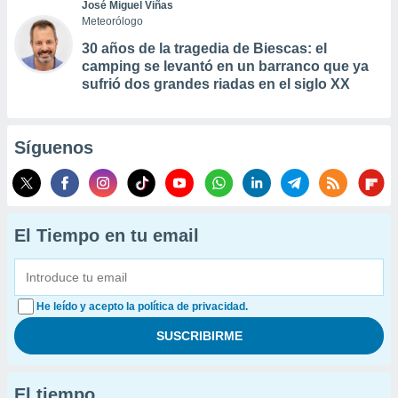
José Miguel Viñas
Meteorólogo
30 años de la tragedia de Biescas: el
camping se levantó en un barranco que ya
sufrió dos grandes riadas en el siglo XX
Síguenos
El Tiempo en tu email
He leído y acepto la política de privacidad.
El tiempo...