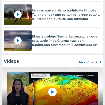
Un rayo cae en pleno partido de fútbol en
Tailandia: por qué es tan peligroso estar a
la intemperie durante una tormenta
El meteorólogo Sergio Escama avisa que
esta tarde "habrá tormentas con
fenómenos adversos en 6 comunidades"
Vídeos
Más Vídeos