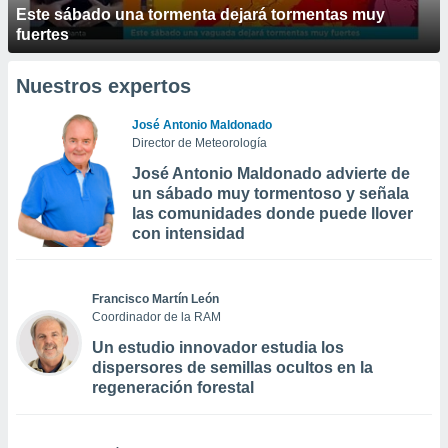
Este sábado una tormenta dejará tormentas muy
fuertes
Nuestros expertos
José Antonio Maldonado
Director de Meteorología
José Antonio Maldonado advierte de
un sábado muy tormentoso y señala
las comunidades donde puede llover
con intensidad
Francisco Martín León
Coordinador de la RAM
Un estudio innovador estudia los
dispersores de semillas ocultos en la
regeneración forestal