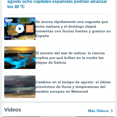
agosto ocho capitales españolas podrían alcanzar
los 40 ºC
Se acerca rápidamente una vaguada que
entre mañana y el domingo dejará
tormentas con lluvias fuertes y granizo en
España
El secreto del mar de ardora: la ciencia
explica por qué brillan en la noche las
playas de Galicia
Cambios en el tiempo de agosto: el último
pronóstico de lluvia y temperaturas del
modelo europeo en Meteored
Vídeos
Más Vídeos