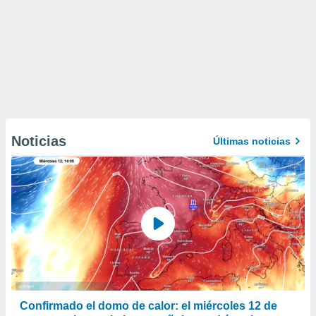
Noticias
Últimas noticias
Confirmado el domo de calor: el miércoles 12 de