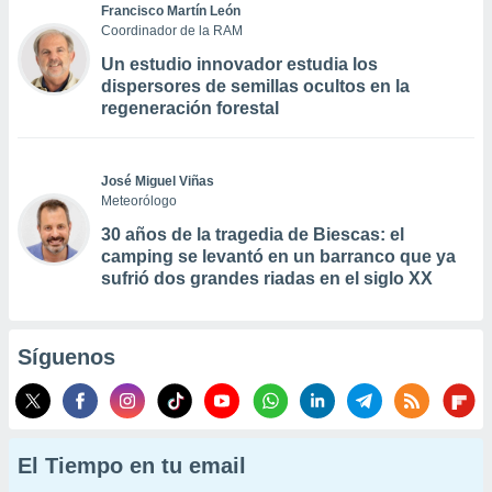
Francisco Martín León
Coordinador de la RAM
Un estudio innovador estudia los
dispersores de semillas ocultos en la
regeneración forestal
José Miguel Viñas
Meteorólogo
30 años de la tragedia de Biescas: el
camping se levantó en un barranco que ya
sufrió dos grandes riadas en el siglo XX
Síguenos
El Tiempo en tu email