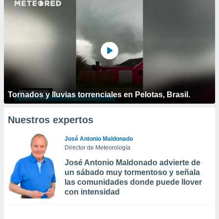
Tornados y lluvias torrenciales en Pelotas, Brasil.
Nuestros expertos
José Antonio Maldonado
Director de Meteorología
José Antonio Maldonado advierte de
un sábado muy tormentoso y señala
las comunidades donde puede llover
con intensidad