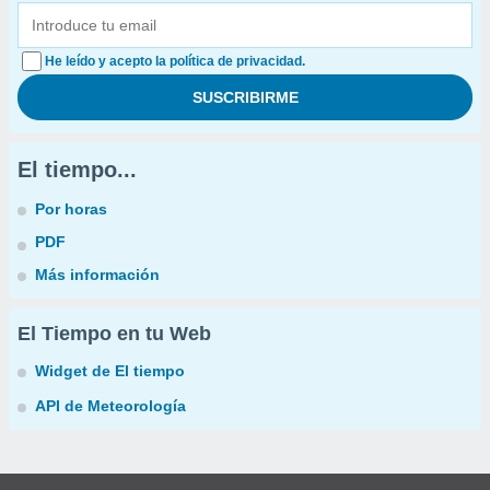
He leído y acepto la política de privacidad.
El tiempo...
Por horas
PDF
Más información
El Tiempo en tu Web
Widget de El tiempo
API de Meteorología