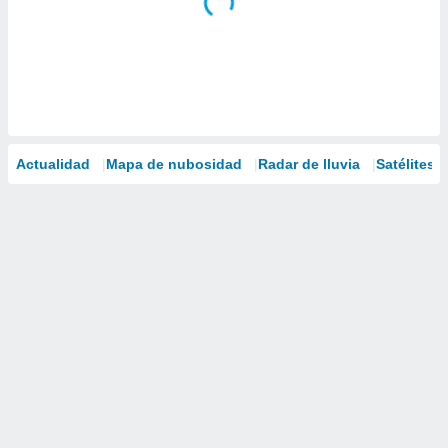
Actualidad
Mapa de nubosidad
Radar de lluvia
Satélites