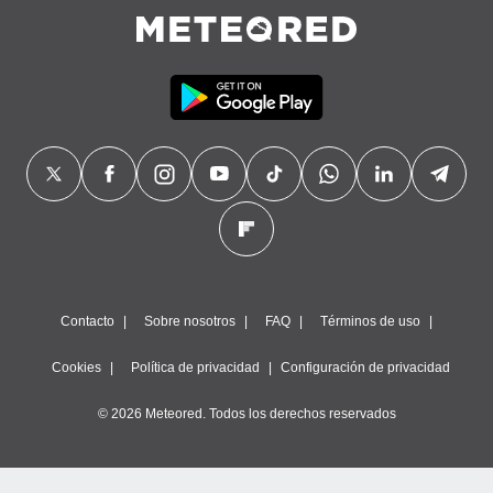
Contacto
Sobre nosotros
FAQ
Términos de uso
Cookies
Política de privacidad
Configuración de privacidad
© 2026 Meteored. Todos los derechos reservados