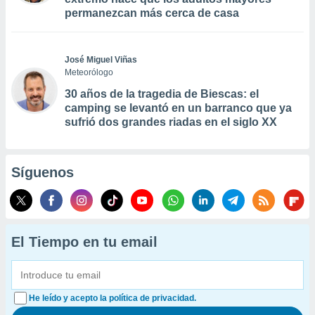
permanezcan más cerca de casa
José Miguel Viñas
Meteorólogo
30 años de la tragedia de Biescas: el
camping se levantó en un barranco que ya
sufrió dos grandes riadas en el siglo XX
Síguenos
El Tiempo en tu email
He leído y acepto la política de privacidad.