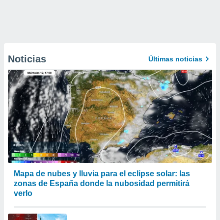
Noticias
Últimas noticias
Mapa de nubes y lluvia para el eclipse solar: las
zonas de España donde la nubosidad permitirá
verlo