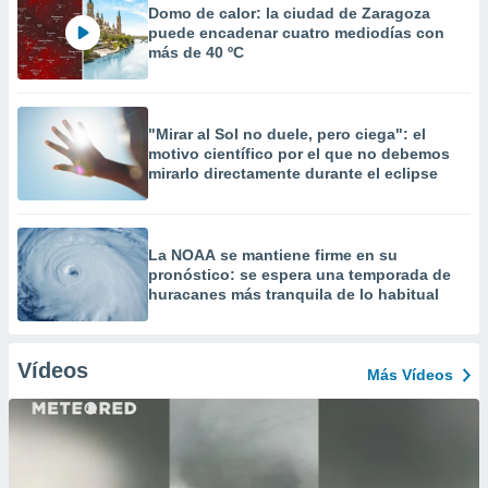
Domo de calor: la ciudad de Zaragoza
puede encadenar cuatro mediodías con
más de 40 ºC
"Mirar al Sol no duele, pero ciega": el
motivo científico por el que no debemos
mirarlo directamente durante el eclipse
La NOAA se mantiene firme en su
pronóstico: se espera una temporada de
huracanes más tranquila de lo habitual
Vídeos
Más Vídeos