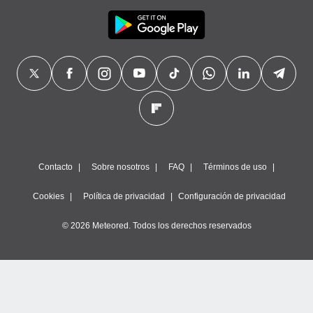
Contacto
Sobre nosotros
FAQ
Términos de uso
Cookies
Política de privacidad
Configuración de privacidad
© 2026 Meteored. Todos los derechos reservados