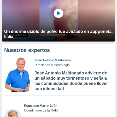
Un enorme diablo de polvo fue avistado en Zapponeta,
Italia
Nuestros expertos
José Antonio Maldonado
Director de Meteorología
José Antonio Maldonado advierte de
un sábado muy tormentoso y señala
las comunidades donde puede llover
con intensidad
Francisco Martín León
Coordinador de la RAM