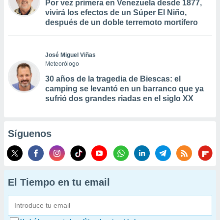
Por vez primera en Venezuela desde 1877,
vivirá los efectos de un Súper El Niño,
después de un doble terremoto mortífero
José Miguel Viñas
Meteorólogo
30 años de la tragedia de Biescas: el
camping se levantó en un barranco que ya
sufrió dos grandes riadas en el siglo XX
Síguenos
El Tiempo en tu email