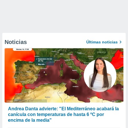
Noticias
Últimas noticias
Andrea Danta advierte: "El Mediterráneo acabará la
canícula con temperaturas de hasta 6 ºC por
encima de la media"