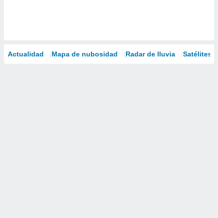
Actualidad
Mapa de nubosidad
Radar de lluvia
Satélites