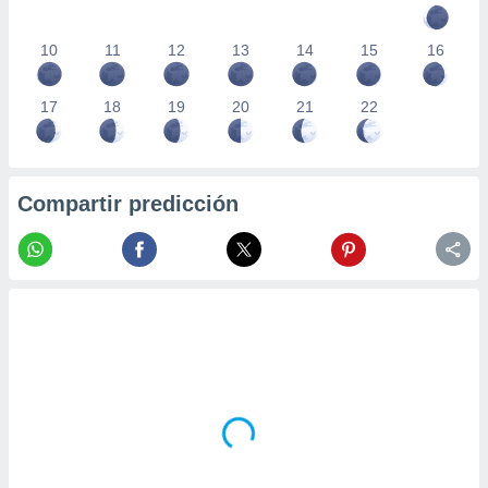
10
11
12
13
14
15
16
17
18
19
20
21
22
Compartir predicción