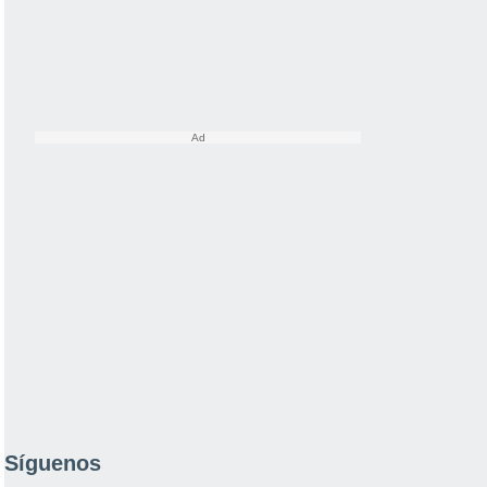
Síguenos