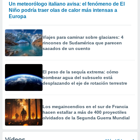
Un meteorólogo italiano avisa: el fenómeno de El
Niño podría traer olas de calor más intensas a
Europa
Viajes para caminar sobre glaciares: 4
rincones de Sudamérica que parecen
sacados de un cuento
El peso de la sequía extrema: cómo
bombear agua del subsuelo está
desplazando el eje de rotación terrestre
Los megaincendios en el sur de Francia
hacen estallar a más de 400 proyectiles
olvidados de la Segunda Guerra Mundial
Vídeos