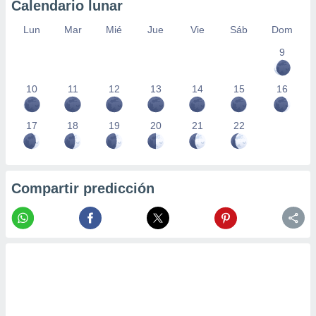
Calendario lunar
Lun
Mar
Mié
Jue
Vie
Sáb
Dom
9
10
11
12
13
14
15
16
17
18
19
20
21
22
Compartir predicción