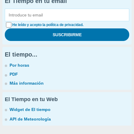
El Tiempo en tu email
He leído y acepto la política de privacidad.
El tiempo...
Por horas
PDF
Más información
El Tiempo en tu Web
Widget de El tiempo
API de Meteorología