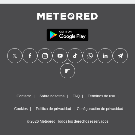
Contacto
Sobre nosotros
FAQ
Términos de uso
Cookies
Política de privacidad
Configuración de privacidad
© 2026 Meteored. Todos los derechos reservados