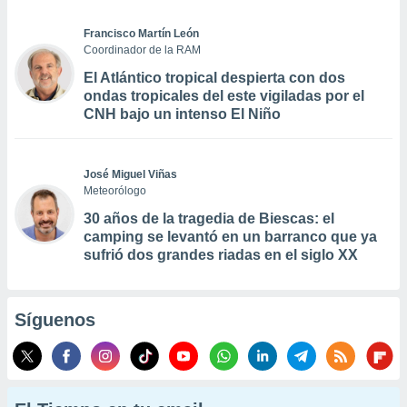
Francisco Martín León
Coordinador de la RAM
El Atlántico tropical despierta con dos
ondas tropicales del este vigiladas por el
CNH bajo un intenso El Niño
José Miguel Viñas
Meteorólogo
30 años de la tragedia de Biescas: el
camping se levantó en un barranco que ya
sufrió dos grandes riadas en el siglo XX
Síguenos