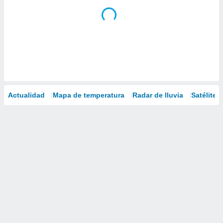
Actualidad
Mapa de temperatura
Radar de lluvia
Satélites