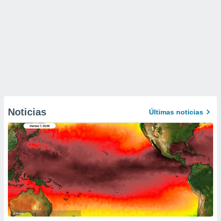
Noticias
Últimas noticias