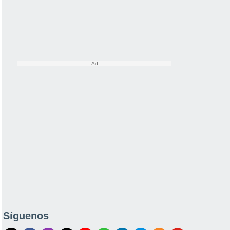
Síguenos