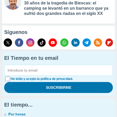
30 años de la tragedia de Biescas: el
camping se levantó en un barranco que ya
sufrió dos grandes riadas en el siglo XX
Síguenos
El Tiempo en tu email
He leído y acepto la política de privacidad.
El tiempo...
Por horas