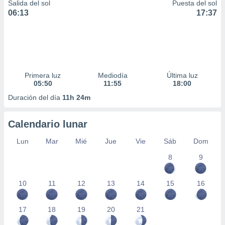
Salida del sol
Puesta del sol
06:13
17:37
Primera luz
Mediodía
Última luz
05:50
11:55
18:00
Duración del día
11h 24m
Calendario lunar
Lun
Mar
Mié
Jue
Vie
Sáb
Dom
8
9
10
11
12
13
14
15
16
17
18
19
20
21