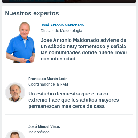
Nuestros expertos
José Antonio Maldonado
Director de Meteorología
José Antonio Maldonado advierte de
un sábado muy tormentoso y señala
las comunidades donde puede llover
con intensidad
Francisco Martín León
Coordinador de la RAM
Un estudio demuestra que el calor
extremo hace que los adultos mayores
permanezcan más cerca de casa
José Miguel Viñas
Meteorólogo