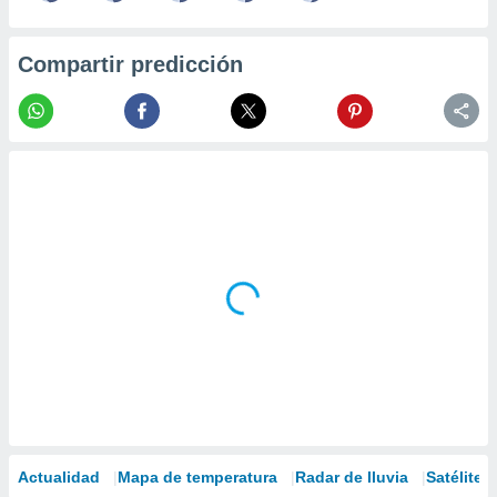
Compartir predicción
Actualidad
Mapa de temperatura
Radar de lluvia
Satélites