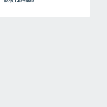
Fuego, Guatemala.