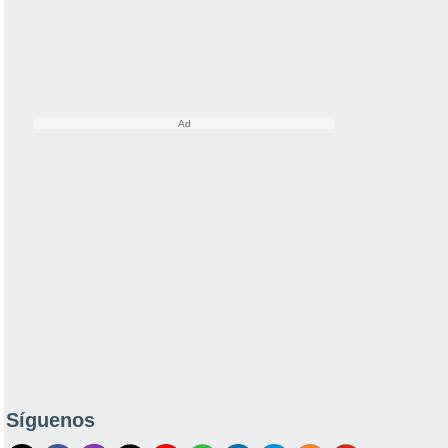
Síguenos