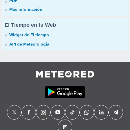
PDF
Más información
El Tiempo en tu Web
Widget de El tiempo
API de Meteorología