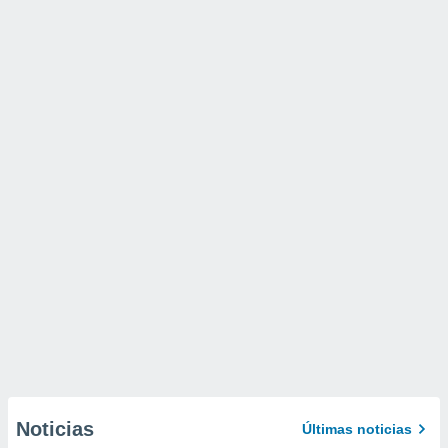
Noticias
Últimas noticias