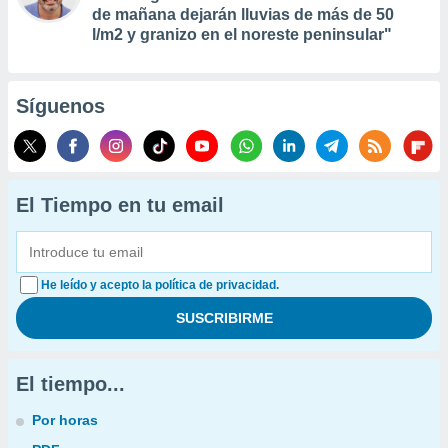
de mañana dejarán lluvias de más de 50
l/m2 y granizo en el noreste peninsular"
Síguenos
El Tiempo en tu email
He leído y acepto la política de privacidad.
El tiempo...
Por horas