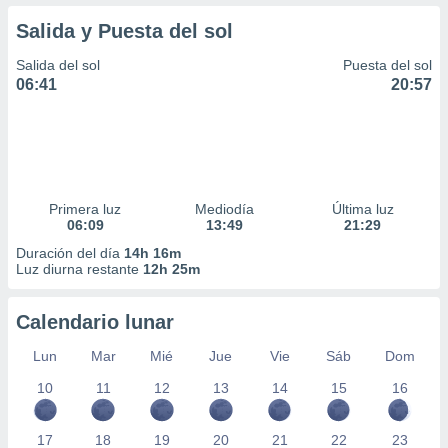
Salida y Puesta del sol
Salida del sol
Puesta del sol
06:41
20:57
Primera luz
Mediodía
Última luz
06:09
13:49
21:29
Duración del día
14h 16m
Luz diurna restante
12h 25m
Calendario lunar
Lun
Mar
Mié
Jue
Vie
Sáb
Dom
10
11
12
13
14
15
16
17
18
19
20
21
22
23