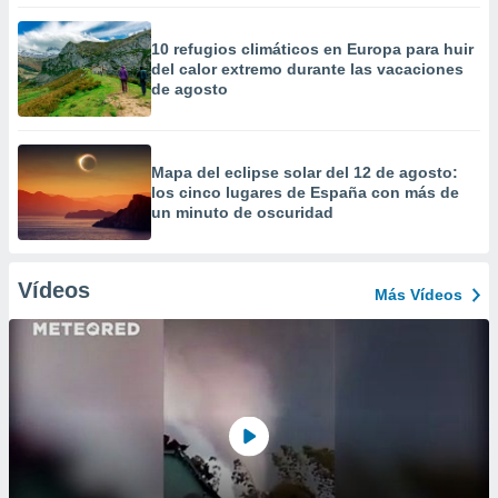
10 refugios climáticos en Europa para huir
del calor extremo durante las vacaciones
de agosto
Mapa del eclipse solar del 12 de agosto:
los cinco lugares de España con más de
un minuto de oscuridad
Vídeos
Más Vídeos