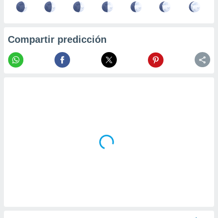
Compartir predicción