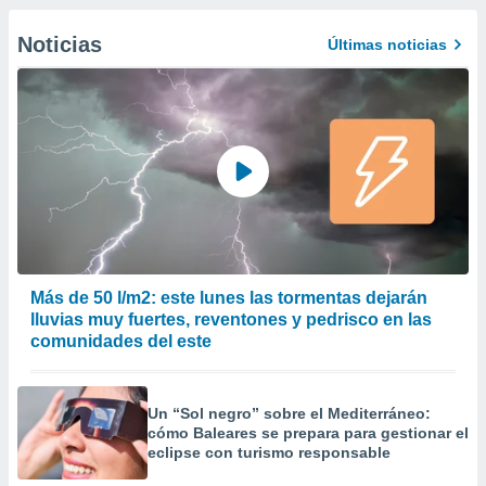
Noticias
Últimas noticias
Más de 50 l/m2: este lunes las tormentas dejarán
lluvias muy fuertes, reventones y pedrisco en las
comunidades del este
Un “Sol negro” sobre el Mediterráneo:
cómo Baleares se prepara para gestionar el
eclipse con turismo responsable