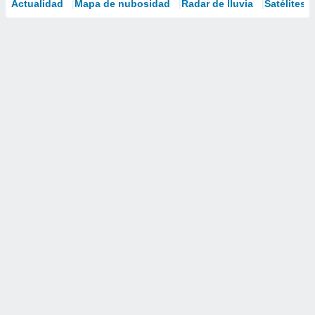
Actualidad
Mapa de nubosidad
Radar de lluvia
Satélites