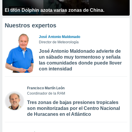
El tifón Dolphin azota varias zonas de China.
Nuestros expertos
José Antonio Maldonado
Director de Meteorología
José Antonio Maldonado advierte de
un sábado muy tormentoso y señala
las comunidades donde puede llover
con intensidad
Francisco Martín León
Coordinador de la RAM
Tres zonas de bajas presiones tropicales
son monitorizadas por el Centro Nacional
de Huracanes en el Atlántico