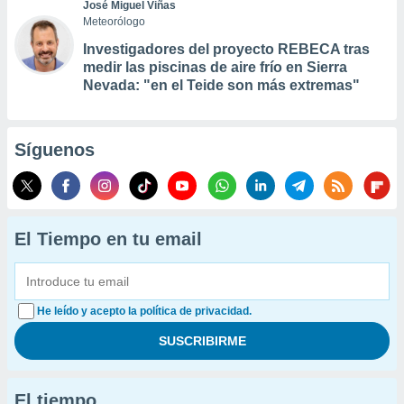
José Miguel Viñas
Meteorólogo
Investigadores del proyecto REBECA tras
medir las piscinas de aire frío en Sierra
Nevada: "en el Teide son más extremas"
Síguenos
El Tiempo en tu email
He leído y acepto la política de privacidad.
El tiempo...