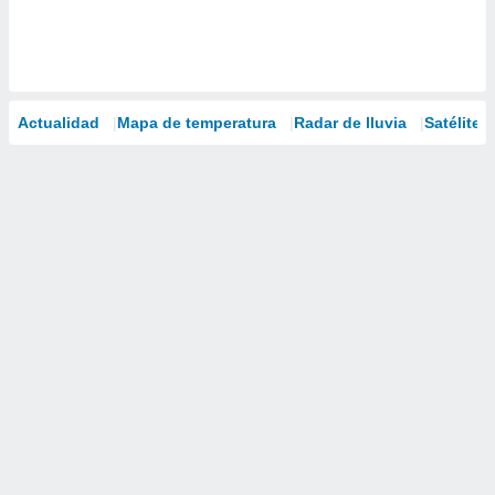
Actualidad
Mapa de temperatura
Radar de lluvia
Satélites