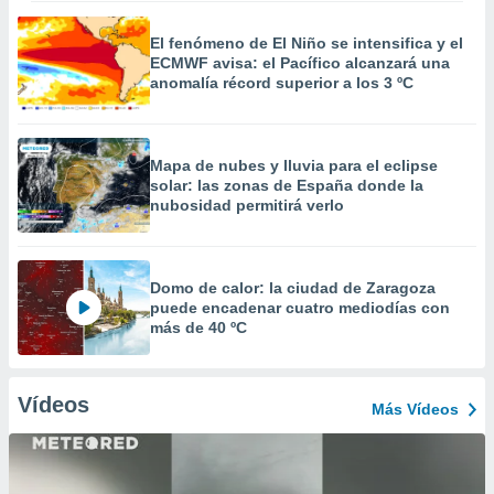
El fenómeno de El Niño se intensifica y el
ECMWF avisa: el Pacífico alcanzará una
anomalía récord superior a los 3 ºC
Mapa de nubes y lluvia para el eclipse
solar: las zonas de España donde la
nubosidad permitirá verlo
Domo de calor: la ciudad de Zaragoza
puede encadenar cuatro mediodías con
más de 40 ºC
Vídeos
Más Vídeos