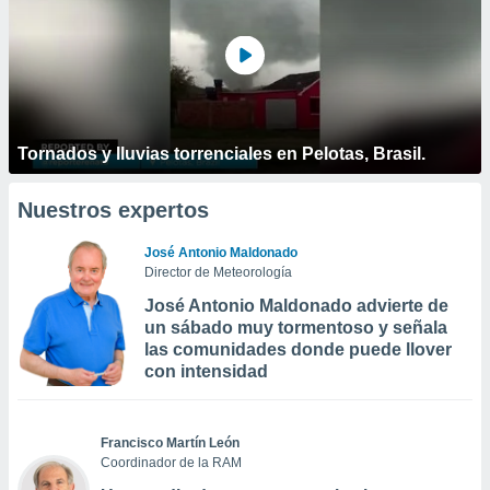
Tornados y lluvias torrenciales en Pelotas, Brasil.
Nuestros expertos
José Antonio Maldonado
Director de Meteorología
José Antonio Maldonado advierte de
un sábado muy tormentoso y señala
las comunidades donde puede llover
con intensidad
Francisco Martín León
Coordinador de la RAM