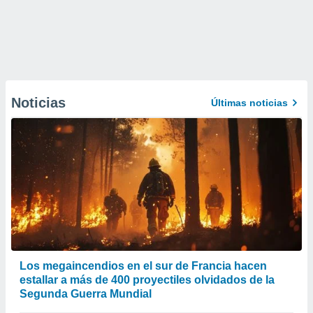
Noticias
Últimas noticias
Los megaincendios en el sur de Francia hacen
estallar a más de 400 proyectiles olvidados de la
Segunda Guerra Mundial