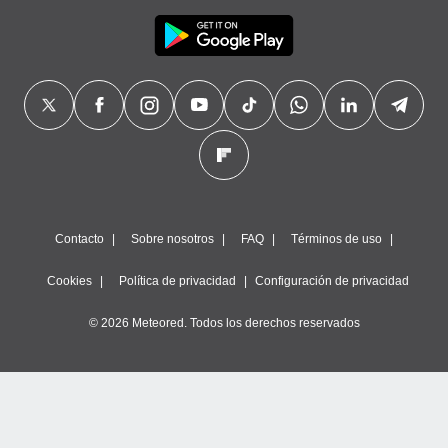
Contacto
Sobre nosotros
FAQ
Términos de uso
Cookies
Política de privacidad
Configuración de privacidad
© 2026 Meteored. Todos los derechos reservados