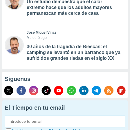
Un estudio demuestra que el calor
extremo hace que los adultos mayores
permanezcan más cerca de casa
José Miguel Viñas
Meteorólogo
30 años de la tragedia de Biescas: el
camping se levantó en un barranco que ya
sufrió dos grandes riadas en el siglo XX
Síguenos
El Tiempo en tu email